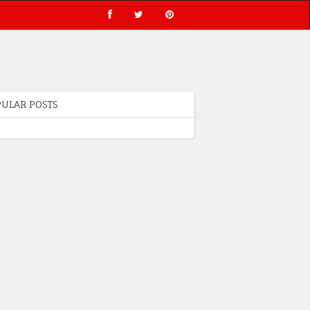
ULAR POSTS