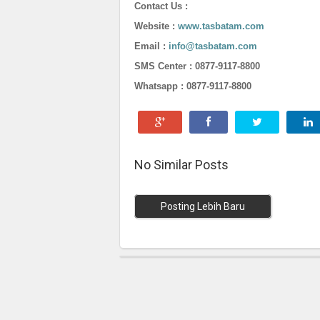
Contact Us :
Website :
www.tasbatam.com
Email :
info@tasbatam.com
SMS Center : 0877-9117-8800
Whatsapp :
0877-9117-8800
No Similar Posts
Posting Lebih Baru